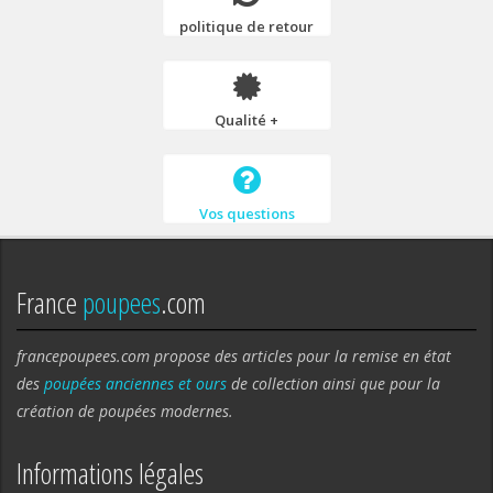
politique de retour
Qualité +
Vos questions
France
poupees
.com
francepoupees.com propose des articles pour la remise en état
des
poupées anciennes et ours
de collection ainsi que pour la
création de poupées modernes.
Informations légales