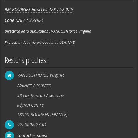
RM BOURGES Bourges 478 252 026
Code NAFA : 3299ZC
Directrice de la publication : VANOOSTHUYSE Virginie
Protection de la vie privée : loi du 06/01/78
Restons proches!
VANOOSTHUYSE Virginie
FRANCE POUPEES
58 rue Konrad Adenauer
Région Centre
18000 BOURGES (FRANCE).
02.46.08.27.61
contactez-nous!