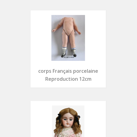
corps Français porcelaine
Reproduction 12cm