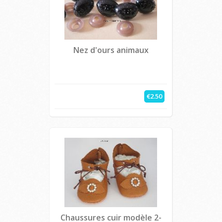
Nez d'ours animaux
€2.50
Chaussures cuir modèle 2-