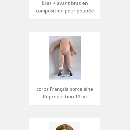
Bras + avant bras en
composition pour poupée
corps Français porcelaine
Reproduction 12cm