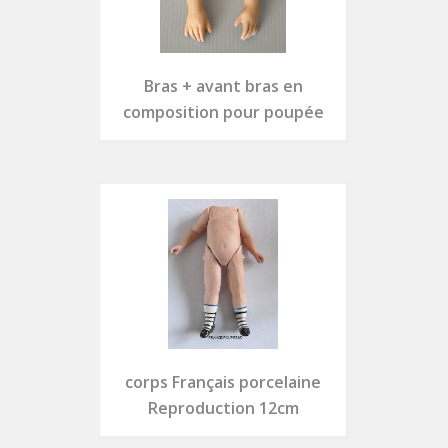
Bras + avant bras en
composition pour poupée
corps Français porcelaine
Reproduction 12cm