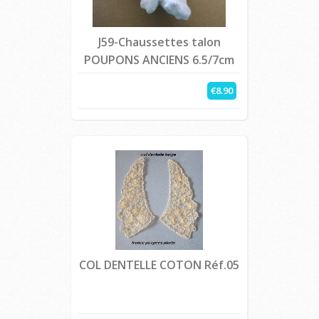
J59-Chaussettes talon
POUPONS ANCIENS 6.5/7cm
€8.90
COL DENTELLE COTON Réf.05