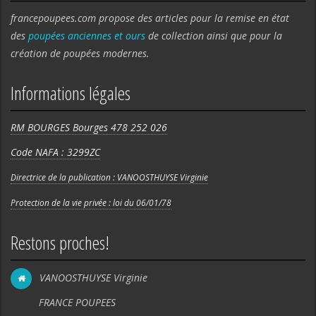
francepoupees.com propose des articles pour la remise en état
des
poupées anciennes et ours
de collection ainsi que pour la
création de poupées modernes.
Informations légales
RM BOURGES Bourges 478 252 026
Code NAFA : 3299ZC
Directrice de la publication : VANOOSTHUYSE Virginie
Protection de la vie privée : loi du 06/01/78
Restons proches!
VANOOSTHUYSE Virginie
FRANCE POUPEES