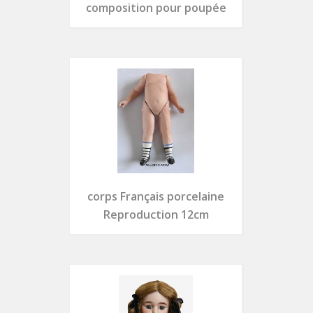
composition pour poupée
corps Français porcelaine
Reproduction 12cm