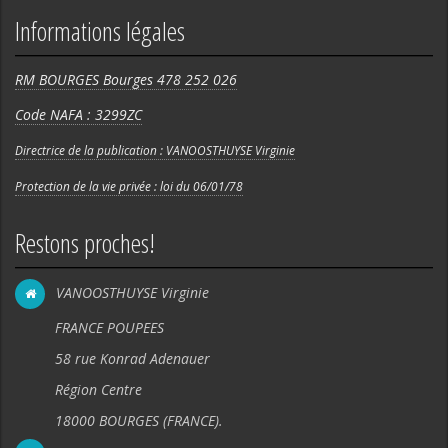
Informations légales
RM BOURGES Bourges 478 252 026
Code NAFA : 3299ZC
Directrice de la publication : VANOOSTHUYSE Virginie
Protection de la vie privée : loi du 06/01/78
Restons proches!
VANOOSTHUYSE Virginie
FRANCE POUPEES
58 rue Konrad Adenauer
Région Centre
18000 BOURGES (FRANCE).