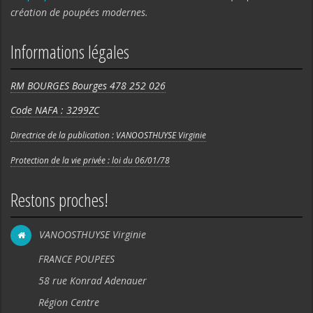
création de poupées modernes.
Informations légales
RM BOURGES Bourges 478 252 026
Code NAFA : 3299ZC
Directrice de la publication : VANOOSTHUYSE Virginie
Protection de la vie privée : loi du 06/01/78
Restons proches!
VANOOSTHUYSE Virginie
FRANCE POUPEES
58 rue Konrad Adenauer
Région Centre