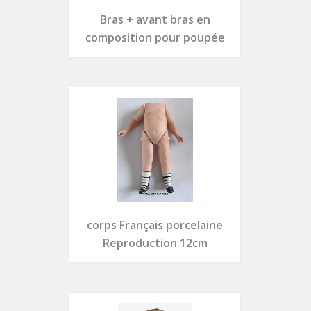
Bras + avant bras en
composition pour poupée
corps Français porcelaine
Reproduction 12cm