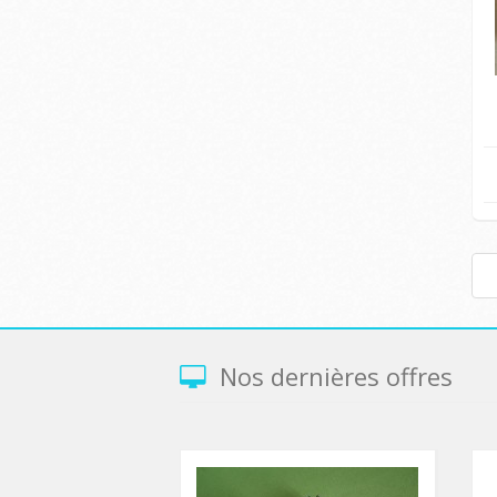
Nos dernières offres