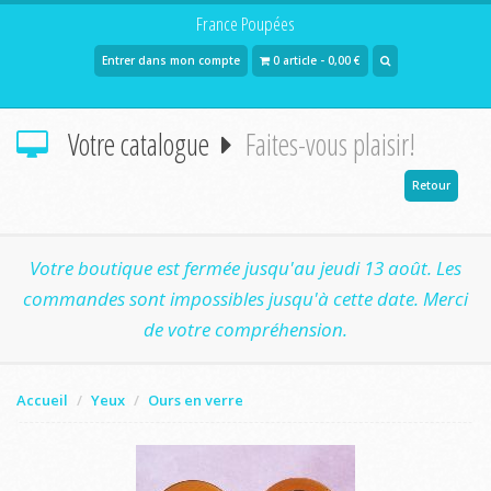
France Poupées
Entrer dans mon compte
0 article - 0,00 €
Votre catalogue
Faites-vous plaisir!
Retour
Votre boutique est fermée jusqu'au jeudi 13 août. Les
commandes sont impossibles jusqu'à cette date. Merci
de votre compréhension.
Accueil
Yeux
Ours en verre