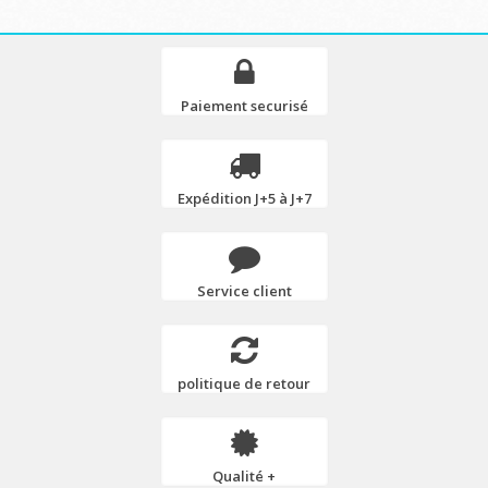
Paiement securisé
Expédition J+5 à J+7
Service client
politique de retour
Qualité +