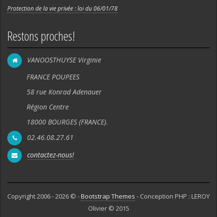
Protection de la vie privée : loi du 06/01/78
Restons proches!
VANOOSTHUYSE Virginie
FRANCE POUPEES
58 rue Konrad Adenauer
Région Centre
18000 BOURGES (FRANCE).
02.46.08.27.61
contactez-nous!
Copyright 2006 - 2026 © -
Bootstrap Themes
- Conception PHP : LEROY
Olivier © 2015