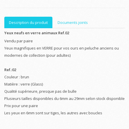
Description du produit
Documents joints
Yeux neufs en verre animaux Ref.02
Vendu par paire
Yeux magnifiques en VERRE pour vos ours en peluche anciens ou
modernes de collection (pour adultes)
Ref.:02
Couleur : brun
Matière : verre (Glass)
Qualité supérieure, presque pas de bulle
Plusieurs tailles disponibles du 6mm au 29mm selon stock disponible
Prix pour une paire
Les yeux en 6mm sont sur tiges, les autres avec boucles