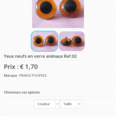
Yeux neufs en verre animaux Ref.02
Prix : €
1,70
Marque
: FRANCE POUPEES
Choisissez vos options
Couleur
Taille