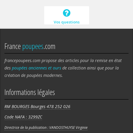
Vos questions
France
poupees
.com
francepoupees.com propose des articles pour la remise en état
des
poupées anciennes et ours
de collection ainsi que pour la
création de poupées modernes.
Informations légales
RM BOURGES Bourges 478 252 026
Code NAFA : 3299ZC
Directrice de la publication : VANOOSTHUYSE Virginie