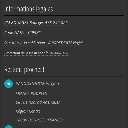
Informations légales
RM BOURGES Bourges 478 252 026
Code NAFA : 3299ZC
Directrice de la publication : VANOOSTHUYSE Virginie
Protection de la vie privée : loi du 06/01/78
Restons proches!
VANOOSTHUYSE Virginie
FRANCE POUPEES
58 rue Konrad Adenauer
Région Centre
18000 BOURGES (FRANCE).