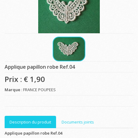
Applique papillon robe Ref.04
Prix : €
1,90
Marque
: FRANCE POUPEES
Description du produit
Documents joints
Applique papillon robe Ref.04