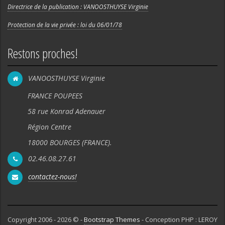
Directrice de la publication : VANOOSTHUYSE Virginie
Protection de la vie privée : loi du 06/01/78
Restons proches!
VANOOSTHUYSE Virginie
FRANCE POUPEES
58 rue Konrad Adenauer
Région Centre
18000 BOURGES (FRANCE).
02.46.08.27.61
contactez-nous!
Copyright 2006 - 2026 © -
Bootstrap Themes
- Conception PHP : LEROY