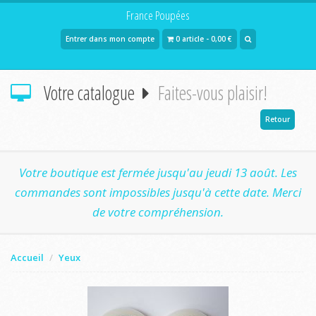
France Poupées
Entrer dans mon compte
0 article - 0,00 €
Votre catalogue
Faites-vous plaisir!
Retour
Votre boutique est fermée jusqu'au jeudi 13 août. Les
commandes sont impossibles jusqu'à cette date. Merci
de votre compréhension.
Accueil
Yeux