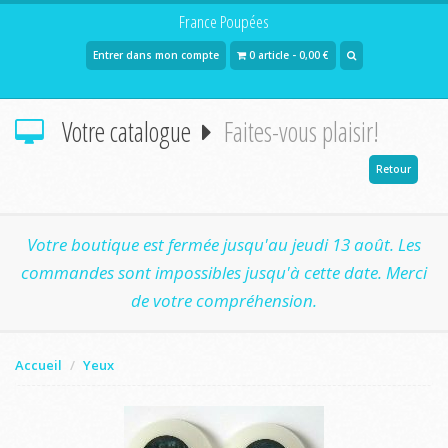
France Poupées
Entrer dans mon compte
0 article - 0,00 €
Votre catalogue
Faites-vous plaisir!
Retour
Votre boutique est fermée jusqu'au jeudi 13 août. Les
commandes sont impossibles jusqu'à cette date. Merci
de votre compréhension.
Accueil
Yeux