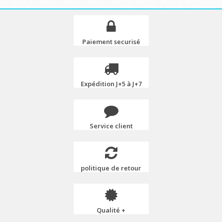
Paiement securisé
Expédition J+5 à J+7
Service client
politique de retour
Qualité +