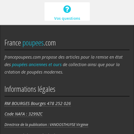
Vos questions
France
poupees
.com
francepoupees.com propose des articles pour la remise en état
des
poupées anciennes et ours
de collection ainsi que pour la
création de poupées modernes.
Informations légales
RM BOURGES Bourges 478 252 026
Code NAFA : 3299ZC
Directrice de la publication : VANOOSTHUYSE Virginie