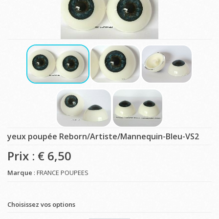
yeux poupée Reborn/Artiste/Mannequin-Bleu-VS2
Prix : €
6,50
Marque
: FRANCE POUPEES
Choisissez vos options