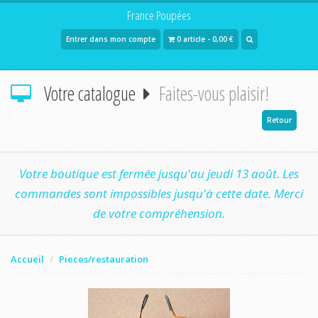
France Poupées
Entrer dans mon compte
0 article - 0,00 €
Votre catalogue
Faites-vous plaisir!
Retour
Votre boutique est fermée jusqu'au jeudi 13 août. Les
commandes sont impossibles jusqu'à cette date. Merci
de votre compréhension.
Accueil
Pieces/restauration