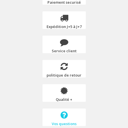
Paiement securisé
Expédition J+5 à J+7
Service client
politique de retour
Qualité +
Vos questions