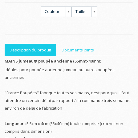
Couleur
Taille
Description du produit
Documents joints
MAINS jumeau® poupée ancienne (55mmx40mm)
Idéales pour poupée ancienne Jumeau ou autres poupées
anciennes
"France Poupées" fabrique toutes ses mains, c'est pourquoi il faut
attendre un certain délai par rapport à la commande trois semaines
environ de délai de fabrication
Longueur :
5.5cm x 4cm (55x40mm) boule comprise (crochet non
compris dans dimension)