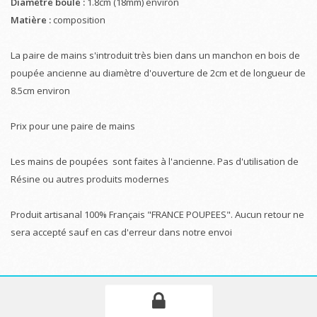
Diamètre boule :
1.8cm (18mm) environ
Matière :
composition
La paire de mains s'introduit très bien dans un manchon en bois de
poupée ancienne au diamètre d'ouverture de 2cm et de longueur de
8.5cm environ
Prix pour une paire de mains
Les mains de poupées sont faites à l'ancienne. Pas d'utilisation de
Résine ou autres produits modernes
Produit artisanal 100% Français "FRANCE POUPEES". Aucun retour ne
sera accepté sauf en cas d'erreur dans notre envoi