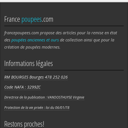
France
poupees
.com
francepoupees.com propose des articles pour la remise en état
des
poupées anciennes et ours
de collection ainsi que pour la
création de poupées modernes.
Informations légales
RM BOURGES Bourges 478 252 026
Code NAFA : 3299ZC
Directrice de la publication : VANOOSTHUYSE Virginie
Protection de la vie privée : loi du 06/01/78
Restons proches!