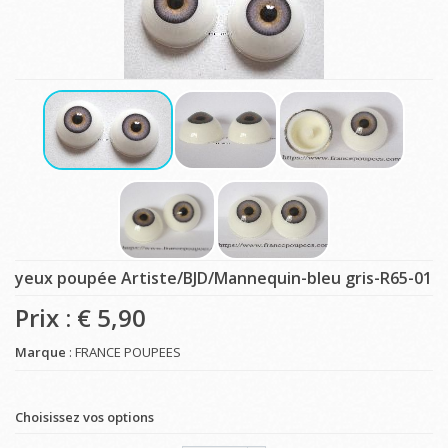
yeux poupée Artiste/BJD/Mannequin-bleu gris-R65-01
Prix : €
5,90
Marque
: FRANCE POUPEES
Choisissez vos options