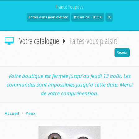
France Poupées
Entrer dans mon compte
0 article - 0,00 €
Votre catalogue
Faites-vous plaisir!
Retour
Votre boutique est fermée jusqu'au jeudi 13 août. Les
commandes sont impossibles jusqu'à cette date. Merci
de votre compréhension.
Accueil
Yeux