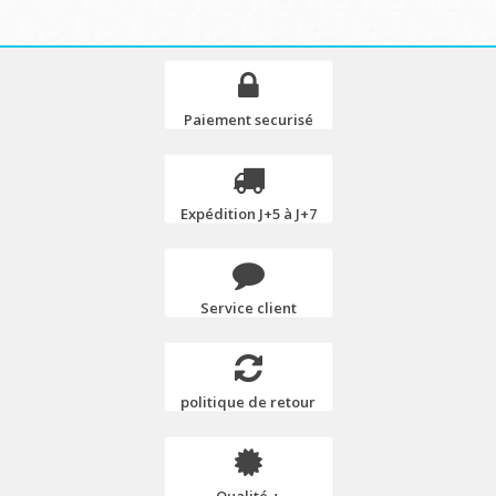
Paiement securisé
Expédition J+5 à J+7
Service client
politique de retour
Qualité +