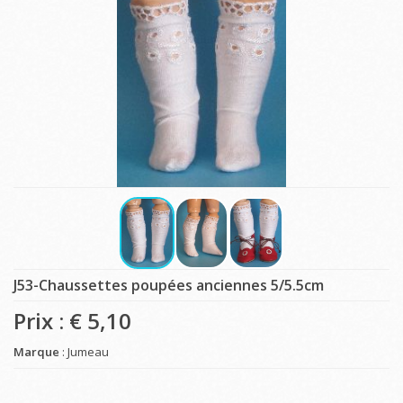
J53-Chaussettes poupées anciennes 5/5.5cm
Prix : €
5,10
Marque
: Jumeau