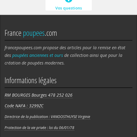
Vos questions
France
poupees
.com
francepoupees.com propose des articles pour la remise en état
des
poupées anciennes et ours
de collection ainsi que pour la
création de poupées modernes.
Informations légales
RM BOURGES Bourges 478 252 026
Code NAFA : 3299ZC
Directrice de la publication : VANOOSTHUYSE Virginie
Protection de la vie privée : loi du 06/01/78