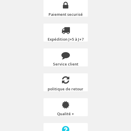
Paiement securisé
Expédition J+5 à J+7
Service client
politique de retour
Qualité +