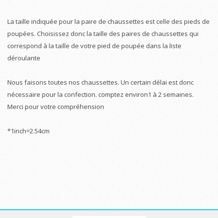
La taille indiquée pour la paire de chaussettes est celle des pieds de
poupées. Choisissez donc la taille des paires de chaussettes qui
correspond à la taille de votre pied de poupée dans la liste
déroulante
Nous faisons toutes nos chaussettes. Un certain délai est donc
nécessaire pour la confection. comptez environ1 à 2 semaines.
Merci pour votre compréhension
*1inch=2.54cm