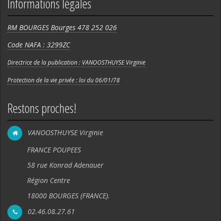
Informations légales
RM BOURGES Bourges 478 252 026
Code NAFA : 3299ZC
Directrice de la publication : VANOOSTHUYSE Virginie
Protection de la vie privée : loi du 06/01/78
Restons proches!
VANOOSTHUYSE Virginie
FRANCE POUPEES
58 rue Konrad Adenauer
Région Centre
18000 BOURGES (FRANCE).
02.46.08.27.61