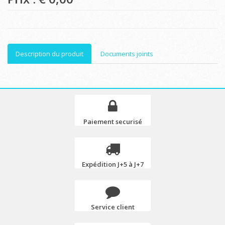
Description du produit
Documents joints
Paiement securisé
Expédition J+5 à J+7
Service client