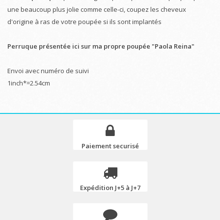
une beaucoup plus jolie comme celle-ci, coupez les cheveux
d'origine à ras de votre poupée si ils sont implantés
Perruque présentée ici sur ma propre poupée "Paola Reina"
Envoi avec numéro de suivi
1inch*=2.54cm
Paiement securisé
Expédition J+5 à J+7