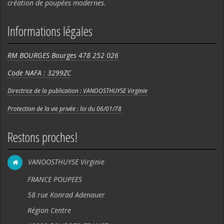
création de poupées modernes.
Informations légales
RM BOURGES Bourges 478 252 026
Code NAFA : 3299ZC
Directrice de la publication : VANOOSTHUYSE Virginie
Protection de la vie privée : loi du 06/01/78
Restons proches!
VANOOSTHUYSE Virginie
FRANCE POUPEES
58 rue Konrad Adenauer
Région Centre