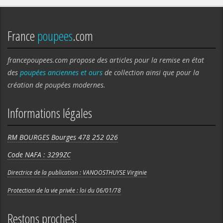
France
poupees
.com
francepoupees.com propose des articles pour la remise en état
des
poupées anciennes et ours
de collection ainsi que pour la
création de poupées modernes.
Informations légales
RM BOURGES Bourges 478 252 026
Code NAFA : 3299ZC
Directrice de la publication : VANOOSTHUYSE Virginie
Protection de la vie privée : loi du 06/01/78
Restons proches!