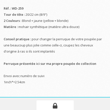
Réf. : WD-259
Tour de tête :
20/22 cm (8/9")
2 Couleurs :
Blond + jaune (yellow + blonde)
Matière :
mohair synthétique (matière ultra douce)
Conseil pratique :
pour changer la perruque de votre poupée par
une beaucoup plus jolie comme celle-ci, coupez les cheveux
d'origine à ras si ils sont implantés
Perruque présentée ici sur ma propre poupée de collection
Envoi avec numéro de suivi
1inch*=2.54cm