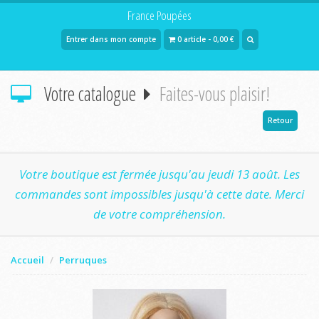
France Poupées
Entrer dans mon compte
0 article - 0,00 €
Votre catalogue
Faites-vous plaisir!
Retour
Votre boutique est fermée jusqu'au jeudi 13 août. Les
commandes sont impossibles jusqu'à cette date. Merci
de votre compréhension.
Accueil
Perruques