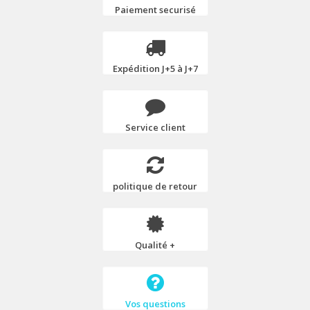
Paiement securisé
Expédition J+5 à J+7
Service client
politique de retour
Qualité +
Vos questions