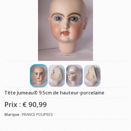
Tête Jumeau® 9.5cm de hauteur-porcelaine
Prix : €
90,99
Marque
: FRANCE POUPEES