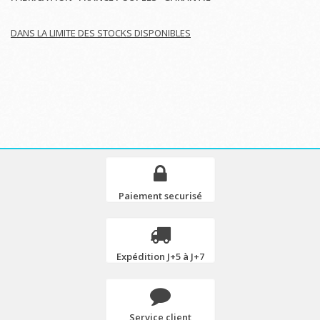
DANS LA LIMITE DES STOCKS DISPONIBLES
Paiement securisé
Expédition J+5 à J+7
Service client