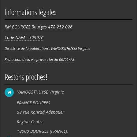
Informations légales
RM BOURGES Bourges 478 252 026
Code NAFA : 3299ZC
Directrice de la publication : VANOOSTHUYSE Virginie
Protection de la vie privée : loi du 06/01/78
Restons proches!
VANOOSTHUYSE Virginie
FRANCE POUPEES
58 rue Konrad Adenauer
Région Centre
18000 BOURGES (FRANCE).