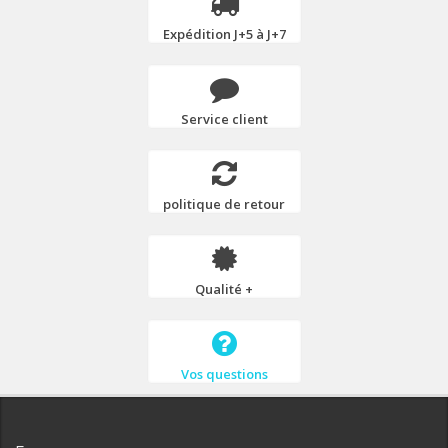
Expédition J+5 à J+7
Service client
politique de retour
Qualité +
Vos questions