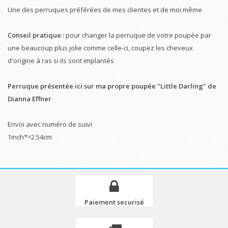
Une des perruques préférées de mes clientes et de moi même
Conseil pratique :
pour changer la perruque de votre poupée par
une beaucoup plus jolie comme celle-ci, coupez les cheveux
d'origine à ras si ils sont implantés
Perruque présentée ici sur ma propre poupée "Little Darling" de
Dianna Effner
Envoi avec numéro de suivi
1inch*=2.54cm
Paiement securisé