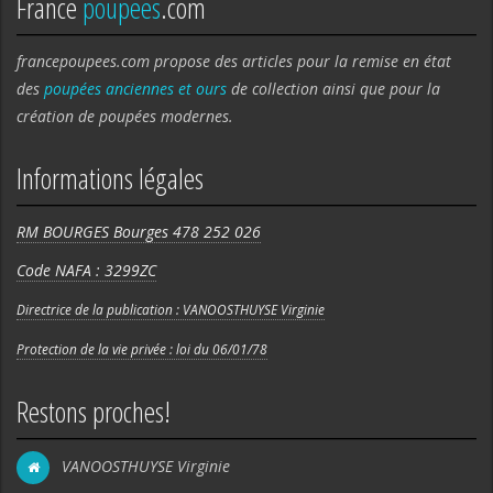
France
poupees
.com
francepoupees.com propose des articles pour la remise en état
des
poupées anciennes et ours
de collection ainsi que pour la
création de poupées modernes.
Informations légales
RM BOURGES Bourges 478 252 026
Code NAFA : 3299ZC
Directrice de la publication : VANOOSTHUYSE Virginie
Protection de la vie privée : loi du 06/01/78
Restons proches!
VANOOSTHUYSE Virginie