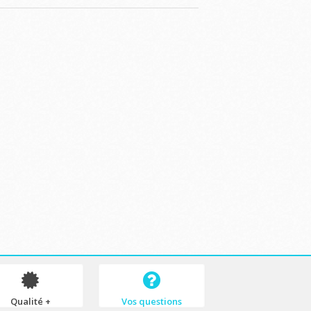
Qualité +
Vos questions