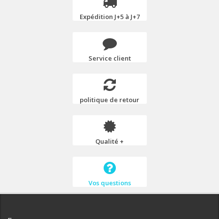
Expédition J+5 à J+7
Service client
politique de retour
Qualité +
Vos questions