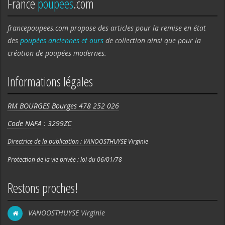
France
poupees
.com
francepoupees.com propose des articles pour la remise en état
des
poupées anciennes et ours
de collection ainsi que pour la
création de poupées modernes.
Informations légales
RM BOURGES Bourges 478 252 026
Code NAFA : 3299ZC
Directrice de la publication : VANOOSTHUYSE Virginie
Protection de la vie privée : loi du 06/01/78
Restons proches!
VANOOSTHUYSE Virginie