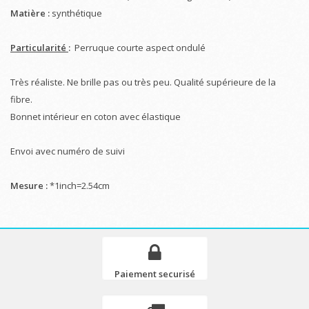
Matière :
synthétique
Particularité
:
Perruque courte aspect ondulé
Très réaliste. Ne brille pas ou très peu. Qualité supérieure de la
fibre.
Bonnet intérieur en coton avec élastique
Envoi avec numéro de suivi
Mesure :
*1inch=2.54cm
Paiement securisé