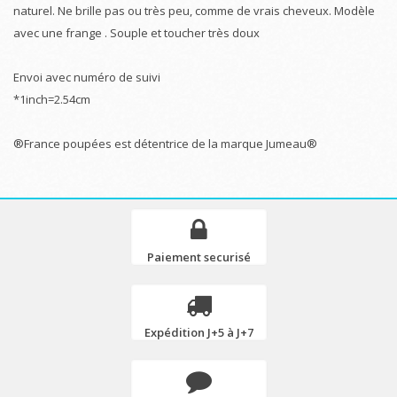
naturel. Ne brille pas ou très peu, comme de vrais cheveux. Modèle
avec une frange . Souple et toucher très doux
Envoi avec numéro de suivi
*1inch=2.54cm
®France poupées est détentrice de la marque Jumeau®
Paiement securisé
Expédition J+5 à J+7