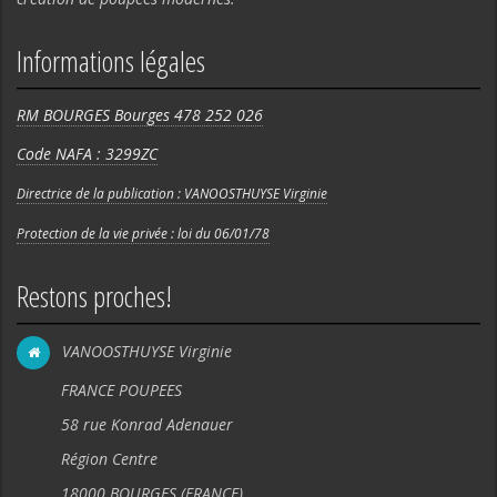
Informations légales
RM BOURGES Bourges 478 252 026
Code NAFA : 3299ZC
Directrice de la publication : VANOOSTHUYSE Virginie
Protection de la vie privée : loi du 06/01/78
Restons proches!
VANOOSTHUYSE Virginie
FRANCE POUPEES
58 rue Konrad Adenauer
Région Centre
18000 BOURGES (FRANCE).