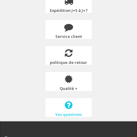
Expédition J+5 à J+7
Service client
politique de retour
Qualité +
Vos questions