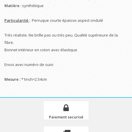
Matière :
synthétique
Particularité
:
Perruque courte épaisse aspect ondulé
Très réaliste. Ne brille pas ou très peu. Qualité supérieure de la
fibre.
Bonnet intérieur en coton avec élastique
Envoi avec numéro de suivi
Mesure :
*1inch=2.54cm
Paiement securisé