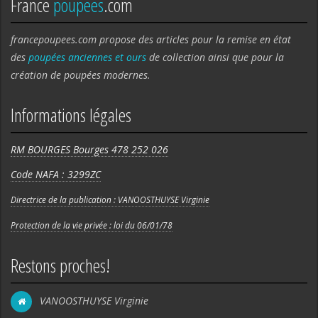
France
poupees
.com
francepoupees.com propose des articles pour la remise en état
des
poupées anciennes et ours
de collection ainsi que pour la
création de poupées modernes.
Informations légales
RM BOURGES Bourges 478 252 026
Code NAFA : 3299ZC
Directrice de la publication : VANOOSTHUYSE Virginie
Protection de la vie privée : loi du 06/01/78
Restons proches!
VANOOSTHUYSE Virginie