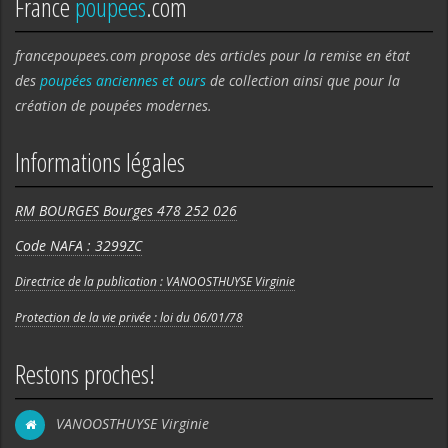
France
poupees
.com
francepoupees.com propose des articles pour la remise en état
des
poupées anciennes et ours
de collection ainsi que pour la
création de poupées modernes.
Informations légales
RM BOURGES Bourges 478 252 026
Code NAFA : 3299ZC
Directrice de la publication : VANOOSTHUYSE Virginie
Protection de la vie privée : loi du 06/01/78
Restons proches!
VANOOSTHUYSE Virginie