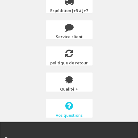
Expédition J+5 à J+7
Service client
politique de retour
Qualité +
Vos questions