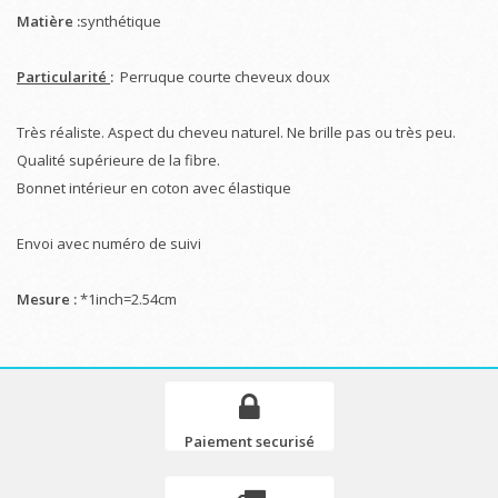
Matière :
synthétique
Particularité
:
Perruque courte cheveux doux
Très réaliste. Aspect du cheveu naturel. Ne brille pas ou très peu.
Qualité supérieure de la fibre.
Bonnet intérieur en coton avec élastique
Envoi avec numéro de suivi
Mesure :
*1inch=2.54cm
Paiement securisé