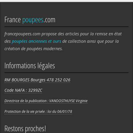
France
poupees
.com
francepoupees.com propose des articles pour la remise en état
des
poupées anciennes et ours
de collection ainsi que pour la
création de poupées modernes.
Informations légales
RM BOURGES Bourges 478 252 026
Code NAFA : 3299ZC
Directrice de la publication : VANOOSTHUYSE Virginie
Protection de la vie privée : loi du 06/01/78
Restons proches!