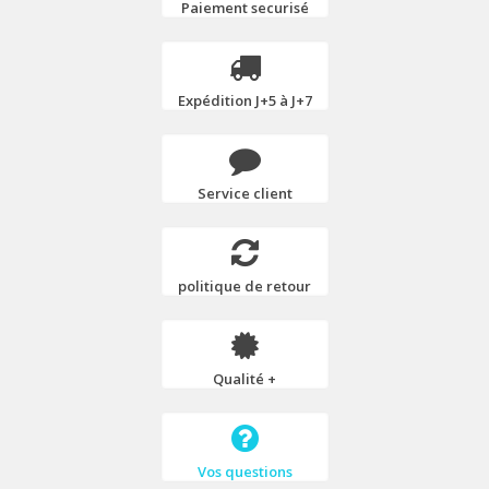
Paiement securisé
Expédition J+5 à J+7
Service client
politique de retour
Qualité +
Vos questions