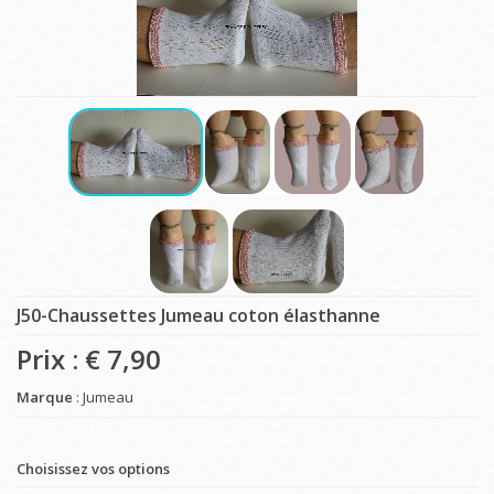
J50-Chaussettes Jumeau coton élasthanne
Prix : €
7,90
Marque
: Jumeau
Choisissez vos options