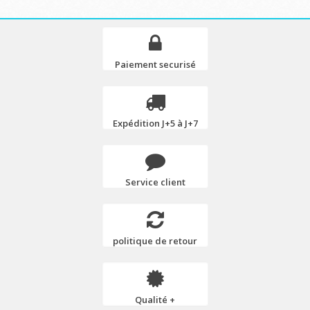
Paiement securisé
Expédition J+5 à J+7
Service client
politique de retour
Qualité +