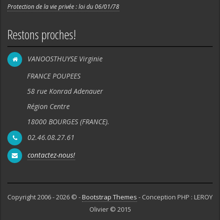
Protection de la vie privée : loi du 06/01/78
Restons proches!
VANOOSTHUYSE Virginie
FRANCE POUPEES
58 rue Konrad Adenauer
Région Centre
18000 BOURGES (FRANCE).
02.46.08.27.61
contactez-nous!
Copyright 2006 - 2026 © -
Bootstrap Themes
- Conception PHP : LEROY
Olivier © 2015