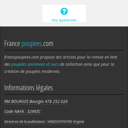
Vos questions
France
poupees
.com
francepoupees.com propose des articles pour la remise en état
des
poupées anciennes et ours
de collection ainsi que pour la
création de poupées modernes.
Informations légales
RM BOURGES Bourges 478 252 026
Code NAFA : 3299ZC
Directrice de la publication : VANOOSTHUYSE Virginie