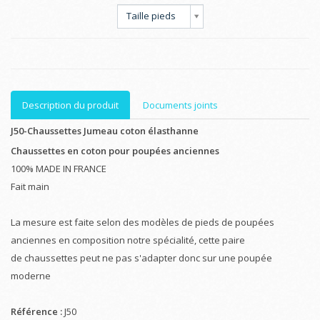
Taille pieds
Description du produit
Documents joints
J50-Chaussettes Jumeau coton élasthanne
Chaussettes en coton
pour poupées anciennes
100% MADE IN FRANCE
Fait main
La mesure est faite selon des modèles de pieds de poupées
anciennes en composition notre spécialité, cette paire
de chaussettes peut ne pas s'adapter donc sur une poupée
moderne
Référence :
J50