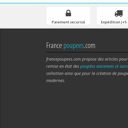
Paiement securisé
Expédition J+5 
France
poupees
.com
francepoupees.com propose des articles pour
remise en état des
poupées anciennes et ours
collection ainsi que pour la création de poup
modernes.