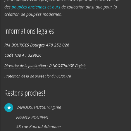
des
poupées anciennes et ours
de collection ainsi que pour la
création de poupées modernes.
Informations légales
RM BOURGES Bourges 478 252 026
Code NAFA : 3299ZC
Directrice de la publication : VANOOSTHUYSE Virginie
Protection de la vie privée : loi du 06/01/78
Restons proches!
VANOOSTHUYSE Virginie
FRANCE POUPEES
58 rue Konrad Adenauer