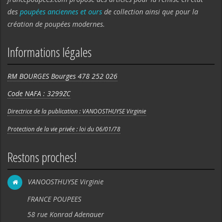
des
poupées anciennes et ours
de collection ainsi que pour la
création de poupées modernes.
Informations légales
RM BOURGES Bourges 478 252 026
Code NAFA : 3299ZC
Directrice de la publication : VANOOSTHUYSE Virginie
Protection de la vie privée : loi du 06/01/78
Restons proches!
VANOOSTHUYSE Virginie
FRANCE POUPEES
58 rue Konrad Adenauer