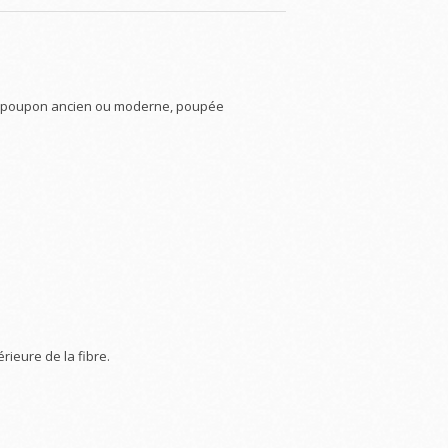
 - poupon ancien ou moderne, poupée
rieure de la fibre.