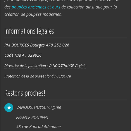
des
poupées anciennes et ours
de collection ainsi que pour la
création de poupées modernes.
Informations légales
RM BOURGES Bourges 478 252 026
Code NAFA : 3299ZC
Directrice de la publication : VANOOSTHUYSE Virginie
Protection de la vie privée : loi du 06/01/78
Restons proches!
VANOOSTHUYSE Virginie
FRANCE POUPEES
58 rue Konrad Adenauer