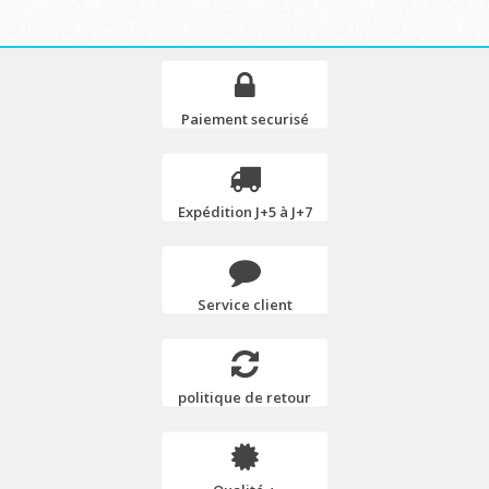
Paiement securisé
Expédition J+5 à J+7
Service client
politique de retour