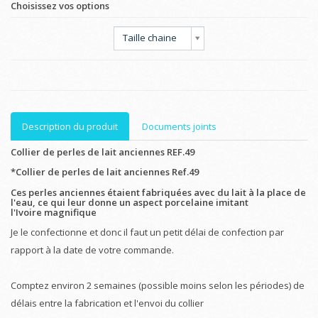
Choisissez vos options
Taille chaine
Description du produit
Documents joints
Collier de perles de lait anciennes REF.49
*Collier de perles de lait anciennes
Ref.49
Ces perles anciennes étaient fabriquées avec du lait à la place de
l'eau, ce qui leur donne un aspect porcelaine imitant
l'Ivoire
magnifique
Je le confectionne et donc il faut un petit délai de confection par
rapport à la date de votre commande.
Comptez environ 2 semaines (possible moins selon les périodes) de
délais entre la fabrication et l'envoi du collier