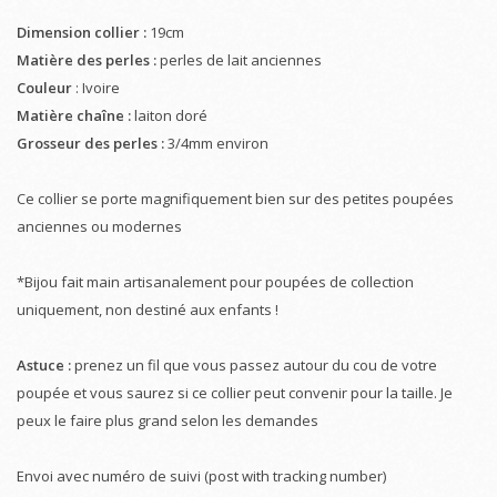
Dimension collier :
19cm
Matière des perles :
perles de lait anciennes
Couleur
: Ivoire
Matière chaîne :
laiton doré
Grosseur des perles :
3/4mm environ
Ce collier se porte magnifiquement bien sur des petites poupées
anciennes ou modernes
*Bijou fait main artisanalement pour poupées de collection
uniquement, non destiné aux enfants !
Astuce :
prenez un fil que vous passez autour du cou de votre
poupée et vous saurez si ce collier peut convenir pour la taille. Je
peux le faire plus grand selon les demandes
Envoi avec numéro de suivi (post with tracking number)