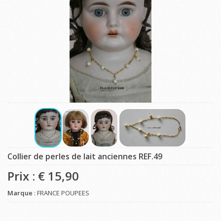
Collier de perles de lait anciennes REF.49
Prix : €
15,90
Marque
: FRANCE POUPEES