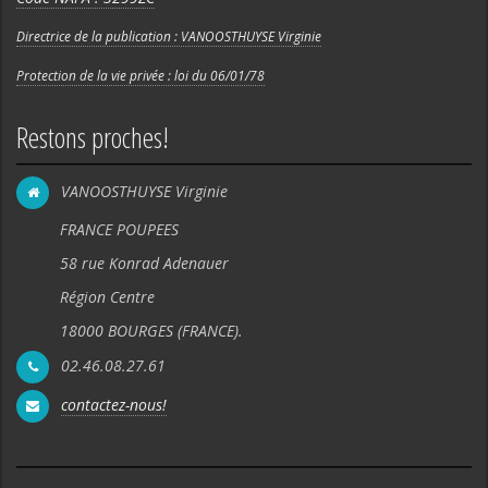
Directrice de la publication : VANOOSTHUYSE Virginie
Protection de la vie privée : loi du 06/01/78
Restons proches!
VANOOSTHUYSE Virginie
FRANCE POUPEES
58 rue Konrad Adenauer
Région Centre
18000 BOURGES (FRANCE).
02.46.08.27.61
contactez-nous!