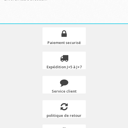
Paiement securisé
Expédition J+5 à J+7
Service client
politique de retour