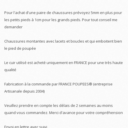
Pour l'achat d'une paire de chaussures prévoyez 5mm en plus pour
les petits pieds à 1cm pour les grands pieds. Pour tout conseil me
demander
Chaussures montantes avec lacets et boucles et qui emboitent bien
le pied de poupée
Le cuir utilisé est acheté uniquement en FRANCE pour une très haute
qualité
Fabrication à la commande par FRANCE POUPEES® (entreprise
Artisanale depuis 2004)
Veuillez prendre en compte les délais de 2 semaines au moins
quand vous commandez. Merci d'avance pour votre compréhension
Envoi en lettre avec suivi