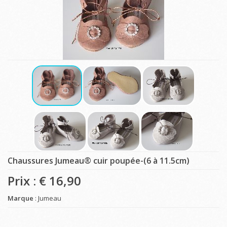
Chaussures Jumeau® cuir poupée-(6 à 11.5cm)
Prix : €
16,90
Marque
: Jumeau