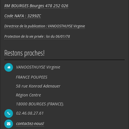
RM BOURGES Bourges 478 252 026
Code NAFA : 3299ZC
Directrice de la publication : VANOOSTHUYSE Virginie
Protection de la vie privée : loi du 06/01/78
Restons proches!
VANOOSTHUYSE Virginie
FRANCE POUPEES
58 rue Konrad Adenauer
Région Centre
18000 BOURGES (FRANCE).
02.46.08.27.61
contactez-nous!