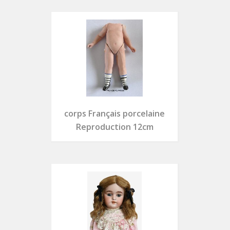
corps Français porcelaine
Reproduction 12cm