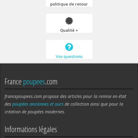
politique de retour
Qualité +
Vos questions
France
poupees
.com
francepoupees.com propose des articles pour la remise en état
des
poupées anciennes et ours
de collection ainsi que pour la
création de poupées modernes.
Informations légales