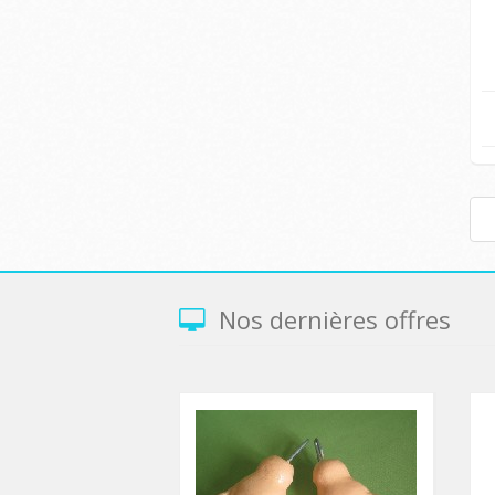
Nos dernières offres