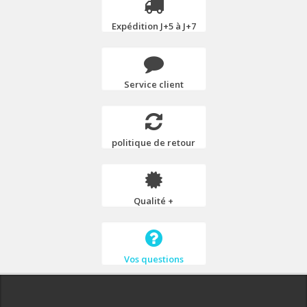
Expédition J+5 à J+7
Service client
politique de retour
Qualité +
Vos questions