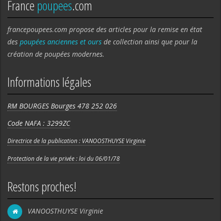
France
poupees
.com
francepoupees.com propose des articles pour la remise en état
des
poupées anciennes et ours
de collection ainsi que pour la
création de poupées modernes.
Informations légales
RM BOURGES Bourges 478 252 026
Code NAFA : 3299ZC
Directrice de la publication : VANOOSTHUYSE Virginie
Protection de la vie privée : loi du 06/01/78
Restons proches!
VANOOSTHUYSE Virginie