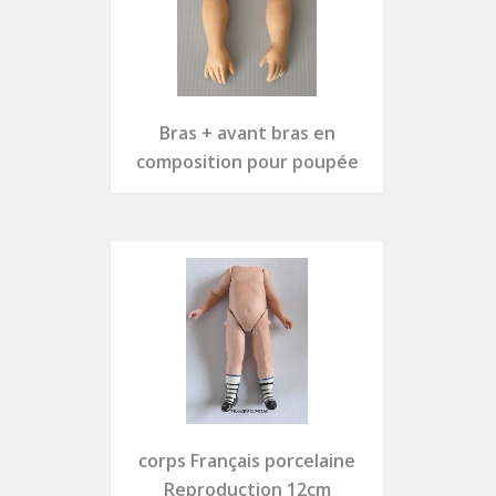
Bras + avant bras en
composition pour poupée
corps Français porcelaine
Reproduction 12cm