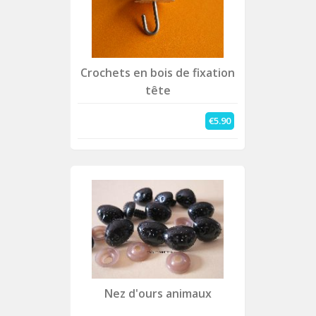
Crochets en bois de fixation
tête
€5.90
Nez d'ours animaux