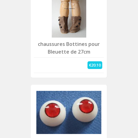
chaussures Bottines pour
Bleuette de 27cm
€20.10