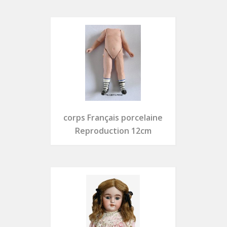
corps Français porcelaine
Reproduction 12cm