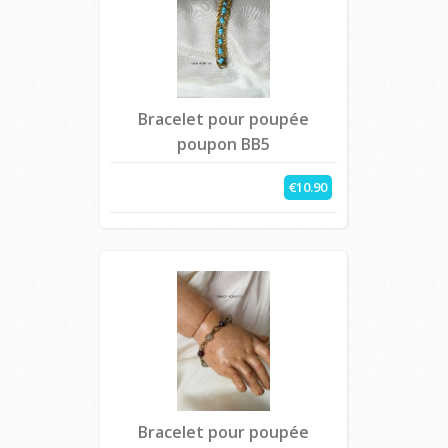
Bracelet pour poupée
poupon BB5
€10.90
Bracelet pour poupée