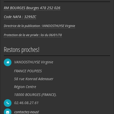
RM BOURGES Bourges 478 252 026
Code NAFA : 3299ZC
Directrice de la publication : VANOOSTHUYSE Virginie
Protection de la vie privée : loi du 06/01/78
Restons proches!
VANOOSTHUYSE Virginie
FRANCE POUPEES
58 rue Konrad Adenauer
Région Centre
18000 BOURGES (FRANCE).
02.46.08.27.61
contactez-nous!