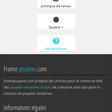
politique de retour
Qualité +
Vos questions
France
poupees
.com
francepoupees.com propose des articles pour la remise en état
des
poupées anciennes et ours
de collection ainsi que pour la
création de poupées modernes.
Informations légales