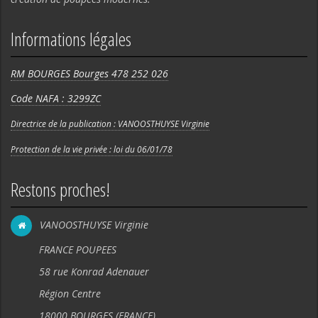
Informations légales
RM BOURGES Bourges 478 252 026
Code NAFA : 3299ZC
Directrice de la publication : VANOOSTHUYSE Virginie
Protection de la vie privée : loi du 06/01/78
Restons proches!
VANOOSTHUYSE Virginie
FRANCE POUPEES
58 rue Konrad Adenauer
Région Centre
18000 BOURGES (FRANCE).