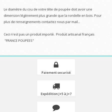
Le diamètre du cou de votre tête de poupée doit avoir une
dimension légèrement plus grande que la rondelle en bois. Pour
plus de renseignements contactez nous par mail...
Ceci n'est pas un produit importé. Produit artisanal français
"FRANCE POUPEES"
Paiement securisé
Expédition J+5 à J+7