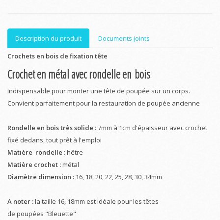
Description du produit
Documents joints
Crochets en bois de fixation tête
Crochet en métal avec rondelle en bois
Indispensable pour monter une tête de poupée sur un corps.
Convient parfaitement pour la restauration de poupée ancienne
Rondelle en bois très solide :
7mm à 1cm d'épaisseur avec crochet
fixé dedans, tout prêt à l'emploi
Matière rondelle :
hêtre
Matière crochet :
métal
Diamètre dimension :
16, 18, 20, 22, 25, 28, 30, 34mm
A noter :
la taille 16, 18mm est idéale pour les têtes
de poupées "Bleuette"