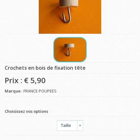
Crochets en bois de fixation tête
Prix : €
5,90
Marque
: FRANCE POUPEES
Choisissez vos options
Taille