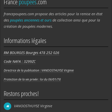
France
poupees
.com
francepoupees.com propose des articles pour la remise en état
des
poupées anciennes et ours
de collection ainsi que pour la
création de poupées modernes.
Informations légales
RM BOURGES Bourges 478 252 026
Code NAFA : 3299ZC
Directrice de la publication : VANOOSTHUYSE Virginie
Protection de la vie privée : loi du 06/01/78
Restons proches!
VANOOSTHUYSE Virginie