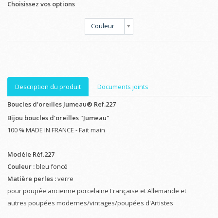
Choisissez vos options
Couleur
Description du produit
Documents joints
Boucles d'oreilles Jumeau® Ref.227
Bijou boucles d'oreilles "Jumeau"
100 % MADE IN FRANCE - Fait main
Modèle Réf.227
Couleur :
bleu foncé
Matière perles :
verre
pour poupée ancienne porcelaine Française et Allemande et
autres poupées modernes/vintages/poupées d'Artistes