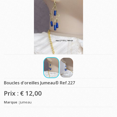
Boucles d'oreilles Jumeau® Ref.227
Prix : €
12,00
Marque
: Jumeau