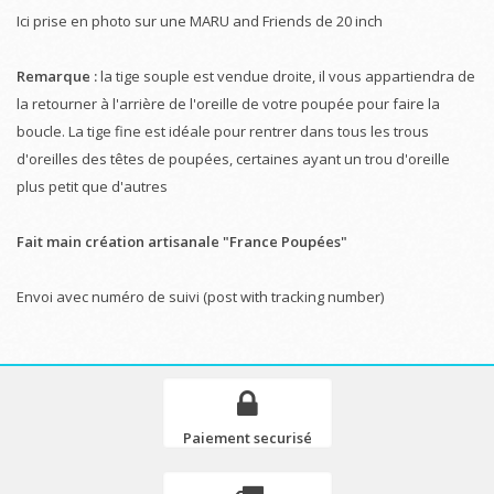
Ici prise en photo sur une MARU and Friends de 20 inch
Remarque :
la tige souple est vendue droite, il vous appartiendra de
la retourner à l'arrière de l'oreille de votre poupée pour faire la
boucle. La tige fine est idéale pour rentrer dans tous les trous
d'oreilles des têtes de poupées, certaines ayant un trou d'oreille
plus petit que d'autres
Fait main création artisanale "France Poupées"
Envoi avec numéro de suivi (post with tracking number)
Paiement securisé