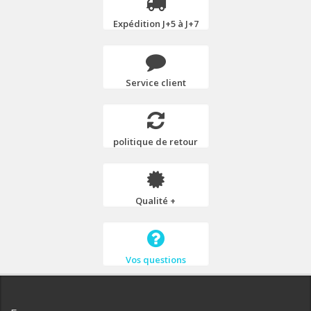
Expédition J+5 à J+7
Service client
politique de retour
Qualité +
Vos questions