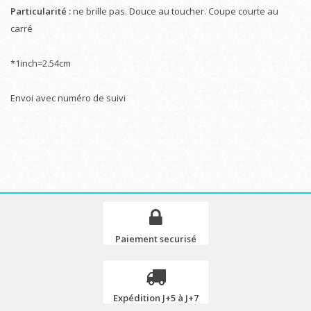
Particularité :
ne brille pas. Douce au toucher. Coupe courte au
carré
*1inch=2.54cm
Envoi avec numéro de suivi
Paiement securisé
Expédition J+5 à J+7