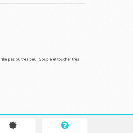
ille pas ou très peu. Souple et toucher très