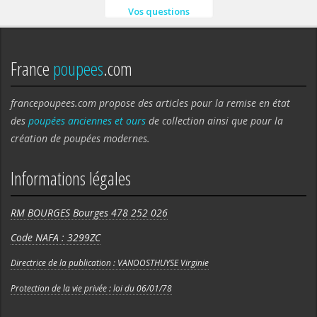
Vos questions
France
poupees
.com
francepoupees.com propose des articles pour la remise en état
des
poupées anciennes et ours
de collection ainsi que pour la
création de poupées modernes.
Informations légales
RM BOURGES Bourges 478 252 026
Code NAFA : 3299ZC
Directrice de la publication : VANOOSTHUYSE Virginie
Protection de la vie privée : loi du 06/01/78