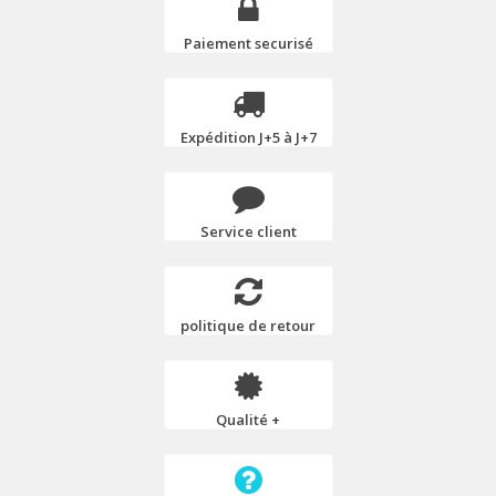
Paiement securisé
Expédition J+5 à J+7
Service client
politique de retour
Qualité +