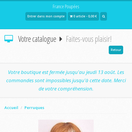
France Poupées
Entrer dans mon compte
0 article - 0,00 €
Votre catalogue
Faites-vous plaisir!
Retour
Votre boutique est fermée jusqu'au jeudi 13 août. Les
commandes sont impossibles jusqu'à cette date. Merci
de votre compréhension.
Accueil
Perruques