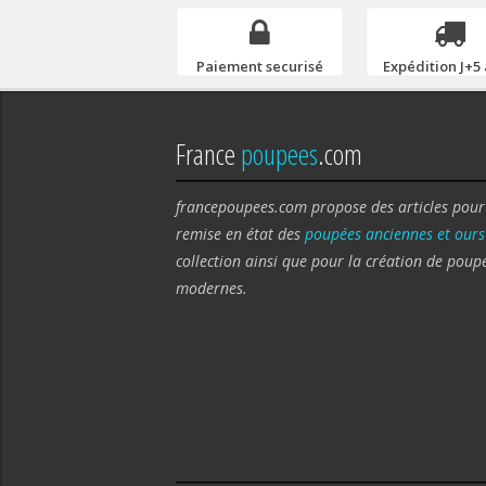
Paiement securisé
Expédition J+5 
France
poupees
.com
francepoupees.com propose des articles pour
remise en état des
poupées anciennes et ours
collection ainsi que pour la création de poup
modernes.