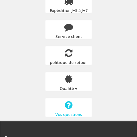
Expédition J+5 à J+7
Service client
politique de retour
Qualité +
Vos questions