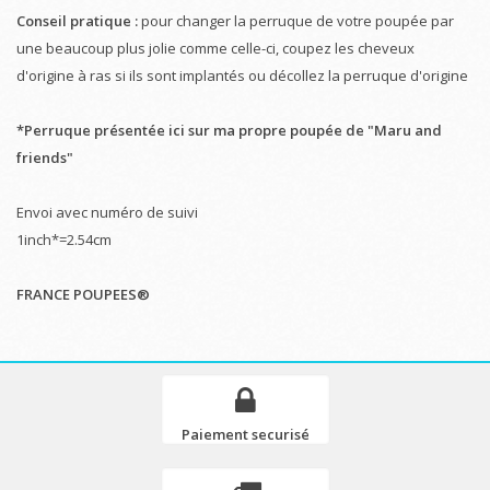
Conseil pratique :
pour changer la perruque de votre poupée par
une beaucoup plus jolie comme celle-ci, coupez les cheveux
d'origine à ras si ils sont implantés ou décollez la perruque d'origine
*Perruque présentée ici sur ma propre poupée de "Maru and
friends"
Envoi avec numéro de suivi
1inch*=2.54cm
FRANCE POUPEES®
Paiement securisé