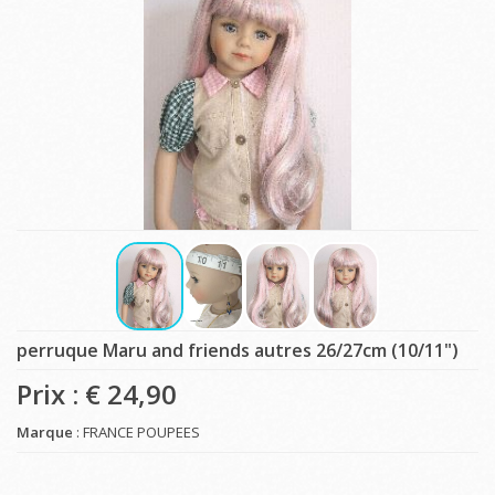
perruque Maru and friends autres 26/27cm (10/11")
Prix : €
24,90
Marque
: FRANCE POUPEES