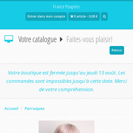
France Poupées
Entrer dans mon compte
0 article - 0,00 €
Votre catalogue
Faites-vous plaisir!
Retour
Votre boutique est fermée jusqu'au jeudi 13 août. Les
commandes sont impossibles jusqu'à cette date. Merci
de votre compréhension.
Accueil
Perruques