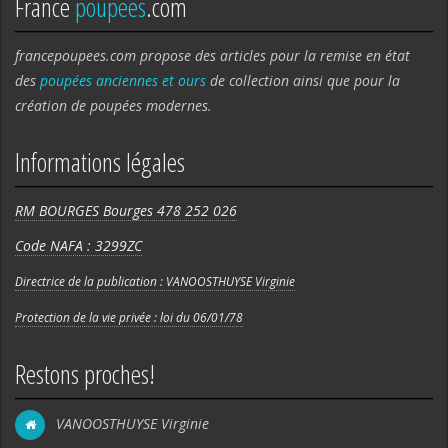
France
poupees
.com
francepoupees.com propose des articles pour la remise en état
des
poupées anciennes et ours
de collection ainsi que pour la
création de poupées modernes.
Informations légales
RM BOURGES Bourges 478 252 026
Code NAFA : 3299ZC
Directrice de la publication : VANOOSTHUYSE Virginie
Protection de la vie privée : loi du 06/01/78
Restons proches!
VANOOSTHUYSE Virginie