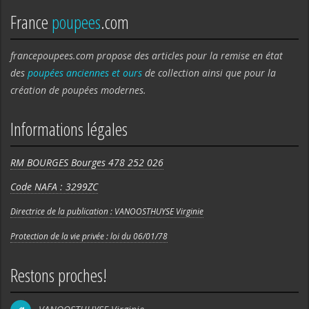
France
poupees
.com
francepoupees.com propose des articles pour la remise en état
des
poupées anciennes et ours
de collection ainsi que pour la
création de poupées modernes.
Informations légales
RM BOURGES Bourges 478 252 026
Code NAFA : 3299ZC
Directrice de la publication : VANOOSTHUYSE Virginie
Protection de la vie privée : loi du 06/01/78
Restons proches!