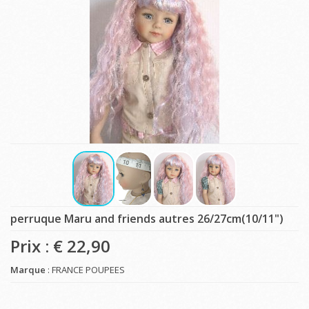
perruque Maru and friends autres 26/27cm(10/11")
Prix : €
22,90
Marque
: FRANCE POUPEES