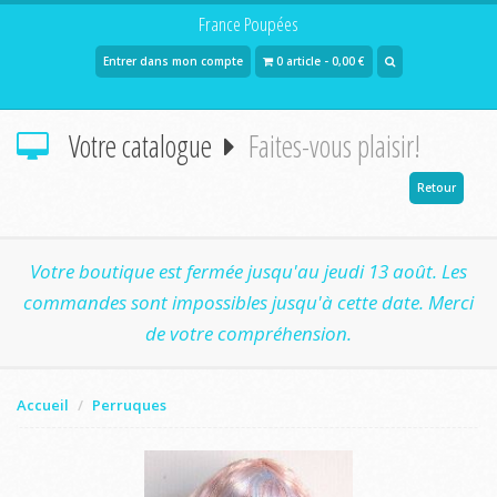
France Poupées
Entrer dans mon compte
0 article - 0,00 €
Votre catalogue
Faites-vous plaisir!
Retour
Votre boutique est fermée jusqu'au jeudi 13 août. Les
commandes sont impossibles jusqu'à cette date. Merci
de votre compréhension.
Accueil
Perruques