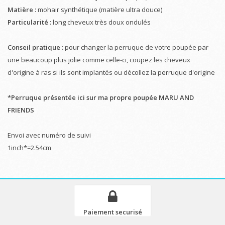
Matière :
mohair synthétique (matière ultra douce)
Particularité :
long cheveux très doux ondulés
Conseil pratique :
pour changer la perruque de votre poupée par
une beaucoup plus jolie comme celle-ci, coupez les cheveux
d'origine à ras si ils sont implantés ou décollez la perruque d'origine
*Perruque présentée ici sur ma propre poupée MARU AND
FRIENDS
Envoi avec numéro de suivi
1inch*=2.54cm
Paiement securisé