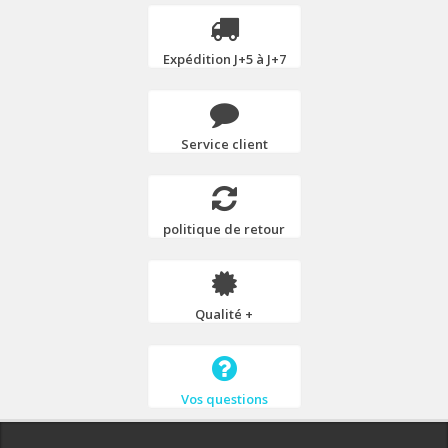
Expédition J+5 à J+7
Service client
politique de retour
Qualité +
Vos questions