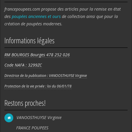
francepoupees.com propose des articles pour la remise en état
des
poupées anciennes et ours
de collection ainsi que pour la
création de poupées modernes.
Informations légales
RM BOURGES Bourges 478 252 026
Code NAFA : 3299ZC
Directrice de la publication : VANOOSTHUYSE Virginie
Protection de la vie privée : loi du 06/01/78
Restons proches!
VANOOSTHUYSE Virginie
FRANCE POUPEES