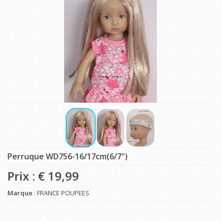
Perruque WD756-16/17cm(6/7")
Prix : €
19,99
Marque
: FRANCE POUPEES