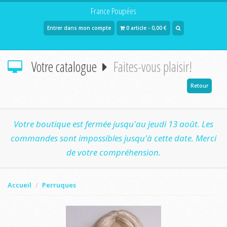
France Poupées
Entrer dans mon compte
0 article - 0,00 €
Votre catalogue
Faites-vous plaisir!
Retour
Votre boutique est fermée jusqu'au jeudi 13 août. Les
commandes sont impossibles jusqu'à cette date. Merci
de votre compréhension.
Accueil
Perruques