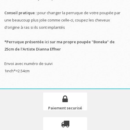
Conseil pratique :
pour changer la perruque de votre poupée par
une beaucoup plus jolie comme celle-ci, coupez les cheveux
d'origine à ras si ils sont implantés
*Perruque présentée ici sur ma propre poupée "Boneka" de
25cm de l'Artiste Dianna Effner
Envoi avec numéro de suivi
1inch*=2.54cm
Paiement securisé