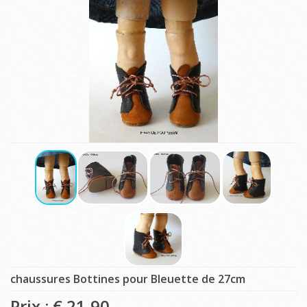
chaussures Bottines pour Bleuette de 27cm
Prix : €
21,90