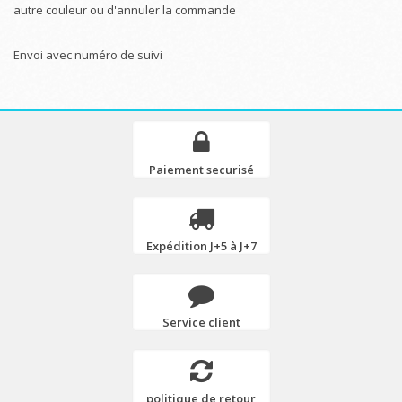
autre couleur ou d'annuler la commande
Envoi avec numéro de suivi
Paiement securisé
Expédition J+5 à J+7
Service client
politique de retour