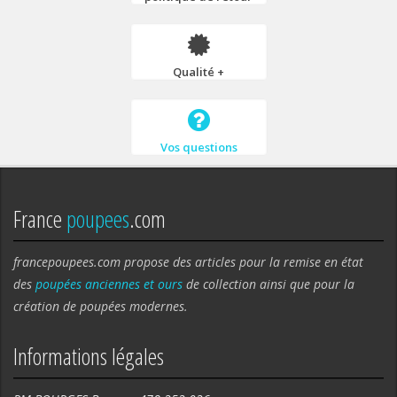
Qualité +
Vos questions
France
poupees
.com
francepoupees.com propose des articles pour la remise en état
des
poupées anciennes et ours
de collection ainsi que pour la
création de poupées modernes.
Informations légales