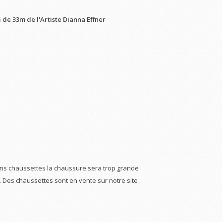
de 33m de l'Artiste Dianna Effner
ns chaussettes la chaussure sera trop grande
. Des chaussettes sont en vente sur notre site