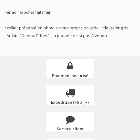
Fermoir crochet fait main
*collier présenté en photo sur ma propre poupée Little Darling de
l'Artiste "Dianna Effner". La poupée n'est pas à vendre
Paiement securisé
Expédition J+5 à J+7
Service client