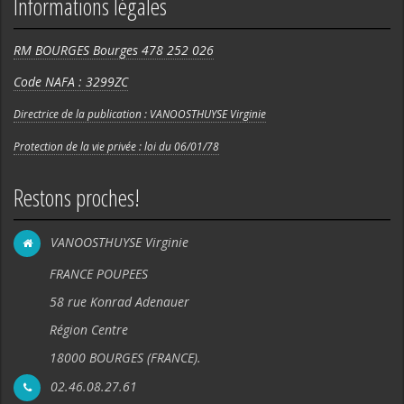
Informations légales
RM BOURGES Bourges 478 252 026
Code NAFA : 3299ZC
Directrice de la publication : VANOOSTHUYSE Virginie
Protection de la vie privée : loi du 06/01/78
Restons proches!
VANOOSTHUYSE Virginie
FRANCE POUPEES
58 rue Konrad Adenauer
Région Centre
18000 BOURGES (FRANCE).
02.46.08.27.61