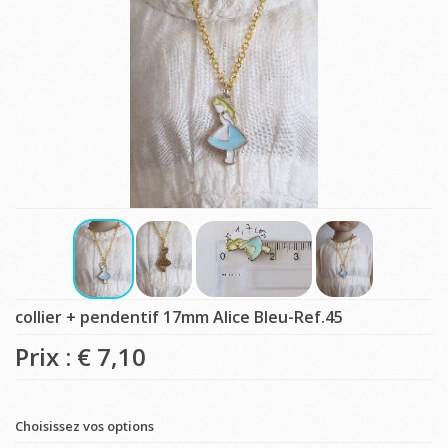
collier + pendentif 17mm Alice Bleu-Ref.45
Prix : €
7,10
Choisissez vos options