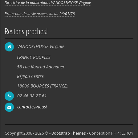
Directrice de la publication : VANOOSTHUYSE Virginie
Protection de la vie privée : loi du 06/01/78
Restons proches!
VANOOSTHUYSE Virginie
FRANCE POUPEES
58 rue Konrad Adenauer
Région Centre
18000 BOURGES (FRANCE).
02.46.08.27.61
contactez-nous!
Copyright 2006 - 2026 © -
Bootstrap Themes
- Conception PHP : LEROY