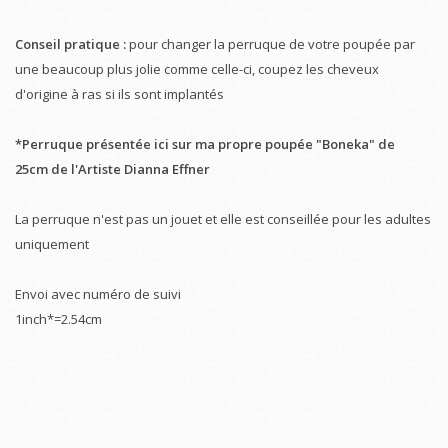
Conseil pratique :
pour changer la perruque de votre poupée par
une beaucoup plus jolie comme celle-ci, coupez les cheveux
d'origine à ras si ils sont implantés
*Perruque présentée ici sur ma propre poupée "Boneka" de
25cm de l'Artiste Dianna Effner
La perruque n'est pas un jouet et elle est conseillée pour les adultes
uniquement
Envoi avec numéro de suivi
1inch*=2.54cm