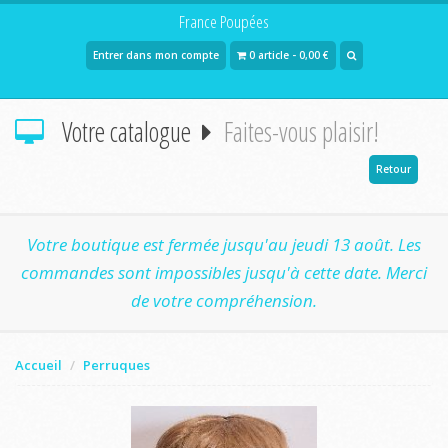
France Poupées
Entrer dans mon compte
0 article - 0,00 €
Votre catalogue
Faites-vous plaisir!
Retour
Votre boutique est fermée jusqu'au jeudi 13 août. Les
commandes sont impossibles jusqu'à cette date. Merci
de votre compréhension.
Accueil
Perruques