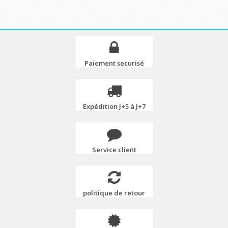
Paiement securisé
Expédition J+5 à J+7
Service client
politique de retour